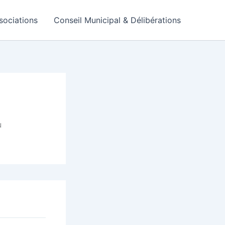
sociations
Conseil Municipal & Délibérations
u